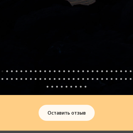
Оставить отзыв