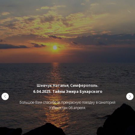
Шевчук Наталья, Симферополь.
6.04.2025. Тайны Эмира Бухарского
Большое Вам спасибо за прекрасную поездку в санаторий
Узбекистан 06 апреля.